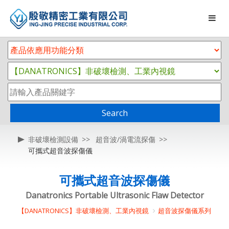
Search
非破壞檢測設備
超音波/渦電流探傷
可攜式超音波探傷儀
可攜式超音波探傷儀
Danatronics Portable Ultrasonic Flaw Detector
【DANATRONICS】非破壞檢測、工業內視鏡
超音波探傷儀系列