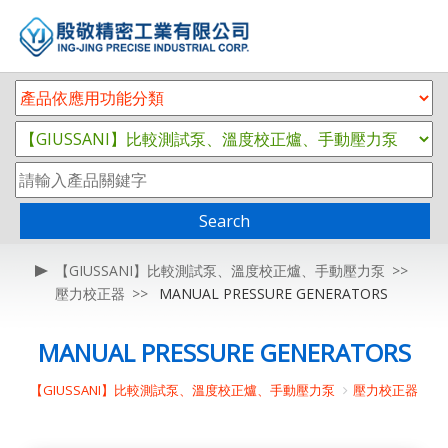
Search
【GIUSSANI】比較測試泵、溫度校正爐、手動壓力泵
壓力校正器
MANUAL PRESSURE GENERATORS
MANUAL PRESSURE GENERATORS
【GIUSSANI】比較測試泵、溫度校正爐、手動壓力泵
壓力校正器