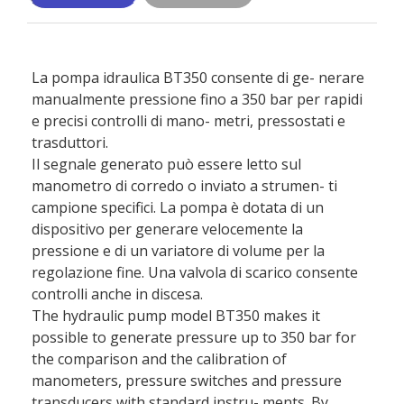
La pompa idraulica BT350 consente di ge- nerare
manualmente pressione fino a 350 bar per rapidi
e precisi controlli di mano- metri, pressostati e
trasduttori.
Il segnale generato può essere letto sul
manometro di corredo o inviato a strumen- ti
campione specifici. La pompa è dotata di un
dispositivo per generare velocemente la
pressione e di un variatore di volume per la
regolazione fine. Una valvola di scarico consente
controlli anche in discesa.
The hydraulic pump model BT350 makes it
possible to generate pressure up to 350 bar for
the comparison and the calibration of
manometers, pressure switches and pressure
transducers with standard instru- ments. By