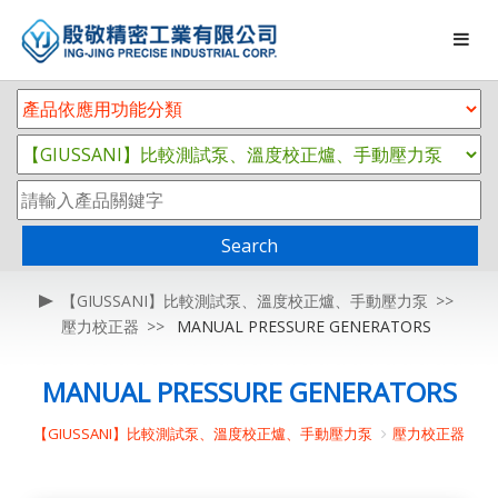
Search
【GIUSSANI】比較測試泵、溫度校正爐、手動壓力泵
壓力校正器
MANUAL PRESSURE GENERATORS
MANUAL PRESSURE GENERATORS
【GIUSSANI】比較測試泵、溫度校正爐、手動壓力泵
壓力校正器