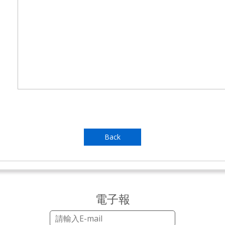
Back
電子報