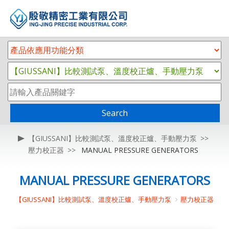
Search
【GIUSSANI】比較測試泵、溫度校正爐、手動壓力泵
壓力校正器
MANUAL PRESSURE GENERATORS
MANUAL PRESSURE GENERATORS
【GIUSSANI】比較測試泵、溫度校正爐、手動壓力泵
壓力校正器