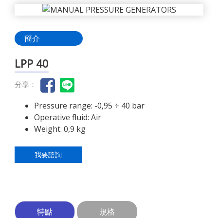
簡介
LPP 40
分享：
Pressure range: -0,95 ÷ 40 bar
Operative fluid: Air
Weight: 0,9 kg
我要諮詢
特點
規格