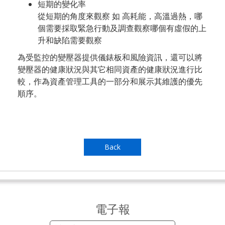
短期的變化率
從短期的角度來觀察 如 高耗能，高溫過熱，哪
個需要採取緊急行動及調查觀察哪個有虛假的上
升和缺陷需要觀察
為受監控的變壓器提供儀錶板和風險資訊，還可以將
變壓器的健康狀況與其它相同資產的健康狀況進行比
較，作為資產管理工具的一部分和展示其維護的優先
順序。
Back
電子報