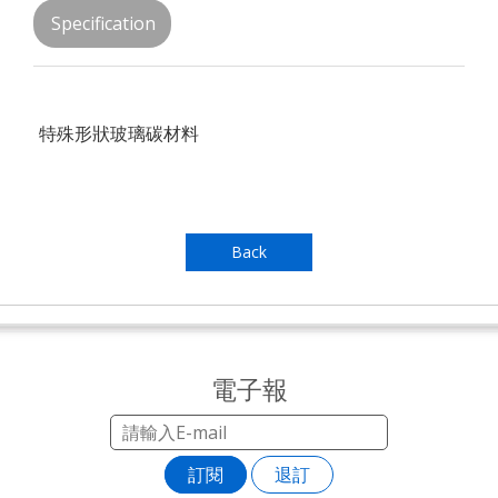
Specification
特殊形狀玻璃碳材料
Back
電子報
訂閱
退訂