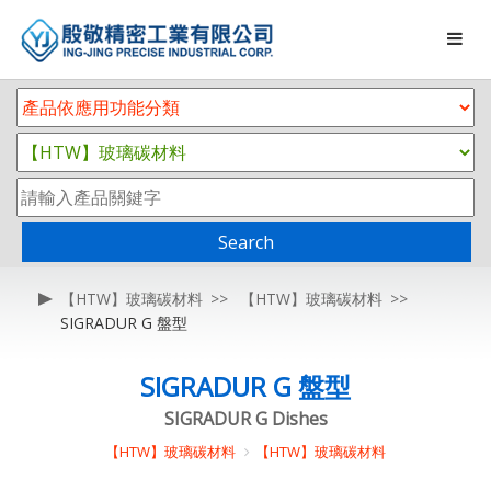
Search
【HTW】玻璃碳材料
【HTW】玻璃碳材料
SIGRADUR G 盤型
SIGRADUR G 盤型
SIGRADUR G Dishes
【HTW】玻璃碳材料
【HTW】玻璃碳材料