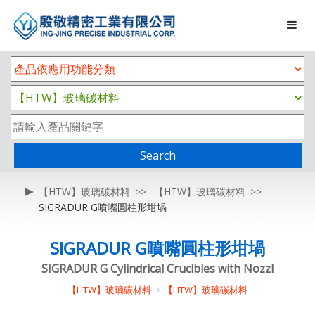
Search
【HTW】玻璃碳材料
【HTW】玻璃碳材料
SIGRADUR G噴嘴圓柱形坩堝
SIGRADUR G噴嘴圓柱形坩堝
SIGRADUR G Cylindrical Crucibles with Nozzl
【HTW】玻璃碳材料
【HTW】玻璃碳材料