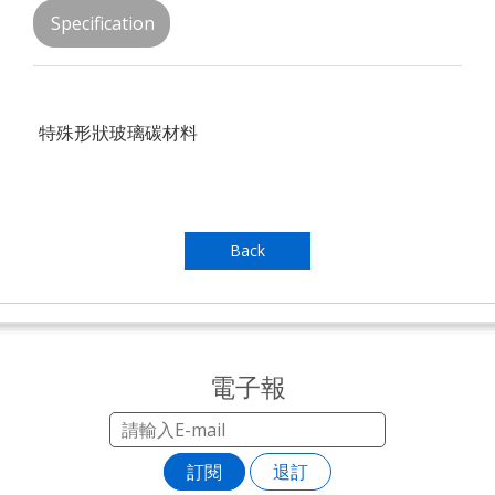
Specification
特殊形狀玻璃碳材料
Back
電子報
訂閱
退訂