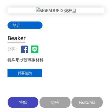
簡介
Beaker
分享：
特殊形狀玻璃碳材料
我要諮詢
特點
規格
Features