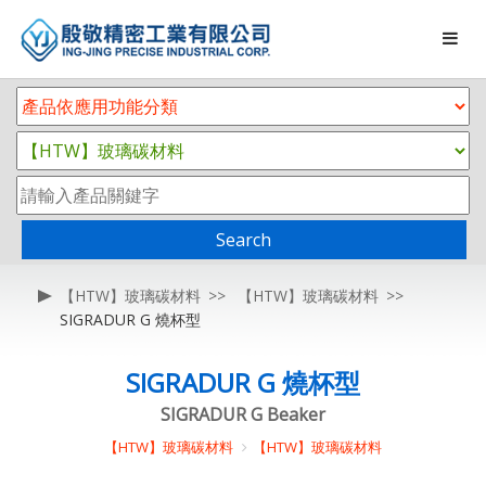
Search
【HTW】玻璃碳材料
【HTW】玻璃碳材料
SIGRADUR G 燒杯型
SIGRADUR G 燒杯型
SIGRADUR G Beaker
【HTW】玻璃碳材料
【HTW】玻璃碳材料