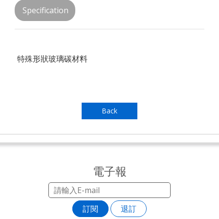
Specification
特殊形狀玻璃碳材料
Back
電子報
訂閱
退訂