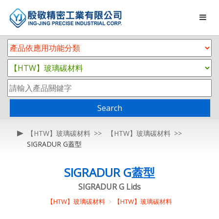
Search
【HTW】玻璃碳材料
【HTW】玻璃碳材料
SIGRADUR G蓋型
SIGRADUR G蓋型
SIGRADUR G Lids
【HTW】玻璃碳材料
【HTW】玻璃碳材料