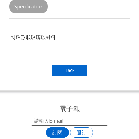
Specification
特殊形狀玻璃碳材料
Back
電子報
訂閱
退訂