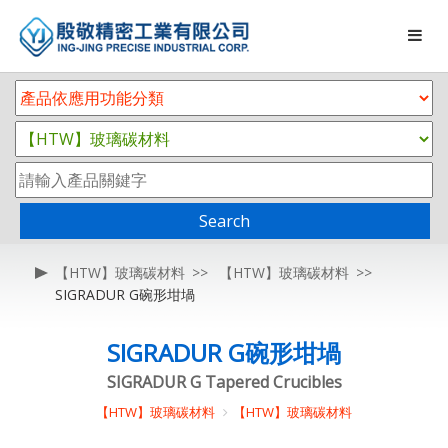
Search
【HTW】玻璃碳材料
【HTW】玻璃碳材料
SIGRADUR G碗形坩堝
SIGRADUR G碗形坩堝
SIGRADUR G Tapered Crucibles
【HTW】玻璃碳材料
【HTW】玻璃碳材料