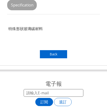
Specification
特殊形狀玻璃碳材料
Back
電子報
訂閱
退訂