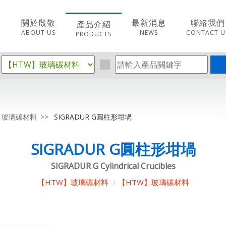
關於殷敬
最新消息
聯絡我們
產品介紹
ABOUT US
NEWS
CONTACT U
PRODUCTS
】玻璃碳材料
SIGRADUR G圓柱形坩堝
SIGRADUR G圓柱形坩堝
SIGRADUR G Cylindrical Crucibles
【HTW】玻璃碳材料
【HTW】玻璃碳材料