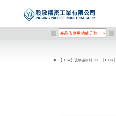
【HTW】玻璃碳材料
【HTW