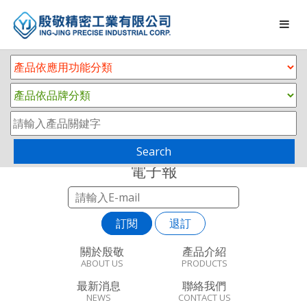
Search
電子報
訂閱
退訂
關於殷敬
產品介紹
ABOUT US
PRODUCTS
最新消息
聯絡我們
NEWS
CONTACT US