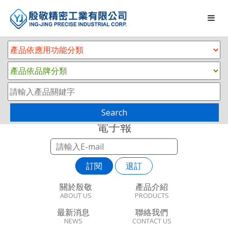
Search
電子報
訂閱
退訂
關於殷敬
產品介紹
ABOUT US
PRODUCTS
最新消息
聯絡我們
NEWS
CONTACT US