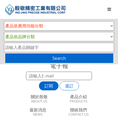
Search
電子報
訂閱
退訂
關於殷敬
產品介紹
ABOUT US
PRODUCTS
最新消息
聯絡我們
NEWS
CONTACT US