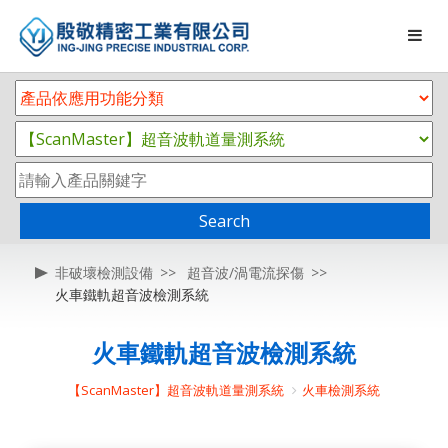
Search
非破壞檢測設備
超音波/渦電流探傷
火車鐵軌超音波檢測系統
火車鐵軌超音波檢測系統
【ScanMaster】超音波軌道量測系統
火車檢測系統