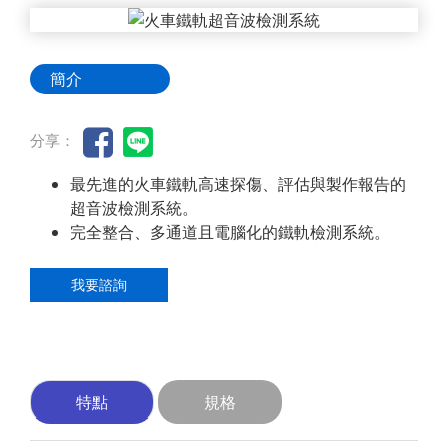
簡介
分享：
最先進的火車鐵軌高速探傷、評估與製作報告的
超音波檢測系統。
完全整合、多通道且電腦化的鐵軌檢測系統。
我要諮詢
特點
規格