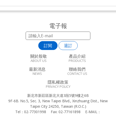
電子報
訂閱
退訂
關於殷敬
產品介紹
ABOUT US
PRODUCTS
最新消息
聯絡我們
NEWS
CONTACT US
隱私權政策
PRIVACY POLICY
新北市新莊區新北大道3段5號9樓之6B
9F-6B. No.5, Sec. 3, New Taipei Blvd., Xinzhuang Dist., New
Taipei City 24250, Taiwan (R.O.C.)
Tel：
02-77301998
Fax:
02-77161898
E-MAIL：